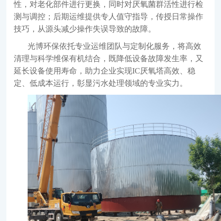
性，对老化部件进行更换，同时对厌氧菌群活性进行检
测与调控；后期运维提供专人值守指导，传授日常操作
技巧，从源头减少操作失误导致的故障。
光博环保依托专业运维团队与定制化服务，将高效
清理与科学维保有机结合，既降低设备故障发生率，又
延长设备使用寿命，助力企业实现
IC厌氧塔高效、稳
定、低成本运行，彰显污水处理领域的专业实力。