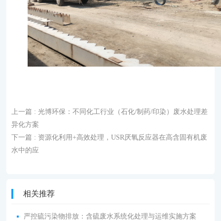
上一篇
: 光博环保：不同化工行业（石化/制药/印染）废水处理差
异化方案
下一篇
: 资源化利用+高效处理，USR厌氧反应器在高含固有机废
水中的应
相关推荐
严控硫污染物排放：含硫废水系统化处理与运维实施方案