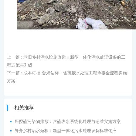
上一篇
: 老旧乡村污水设施改造：新型一体化污水处理设备的工
程适配与升级
下一篇
: 成本可控·合规达标：含硫废水处理工程承接全流程实施
方案
相关推荐
严控硫污染物排放：含硫废水系统化处理与运维实施方案
补齐乡村治水短板：新型一体化污水处理设备标准化应