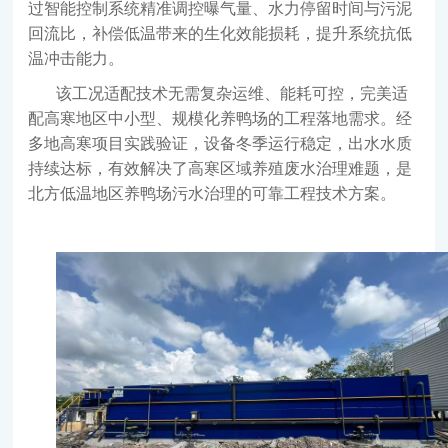
过智能控制系统精准调控曝气量、水力停留时间与污泥
回流比，补偿低温带来的生化效能损耗，提升系统抗低
温冲击能力。
该工况适配技术无需复杂运维、能耗可控，完美适
配高寒地区中小型、规模化养鸭场的工程落地需求。经
多地高寒项目实践验证，设备冬季运行稳定，出水水质
持续达标，有效解决了高寒区域养殖废水治理难题，是
北方低温地区养鸭场污水治理的可靠工程技术方案。