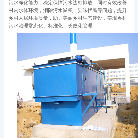
污水净化能力，稳定保障污水达标排放。同时有效改善
村内水体环境，消除污水淤积、异味扰民等问题，提升
乡村人居环境质量，助力美丽乡村生态建设，实现乡村
污水治理常态化、标准化、长效化管理。