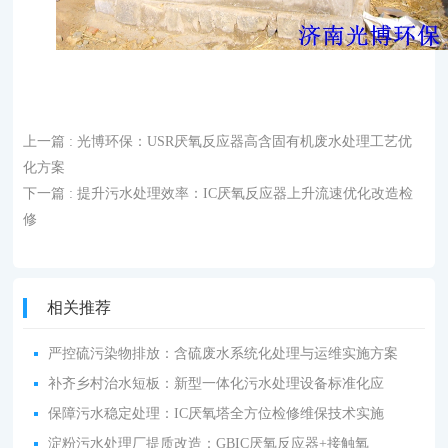
上一篇
: 光博环保：USR厌氧反应器高含固有机废水处理工艺优
化方案
下一篇
: 提升污水处理效率：IC厌氧反应器上升流速优化改造检
修
相关推荐
严控硫污染物排放：含硫废水系统化处理与运维实施方案
补齐乡村治水短板：新型一体化污水处理设备标准化应
保障污水稳定处理：IC厌氧塔全方位检修维保技术实施
淀粉污水处理厂提质改造：GBIC厌氧反应器+接触氧