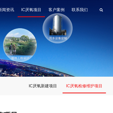
新闻资讯
IC厌氧项目
客户案例
联系我们
IC厌氧新建项目
IC厌氧检修维护项目