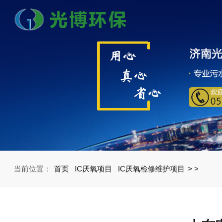
当前位置：
首页
IC厌氧项目
IC厌氧检修维护项目
>
>