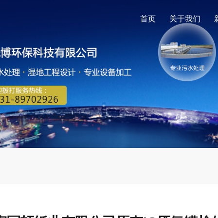
首页
关于我们